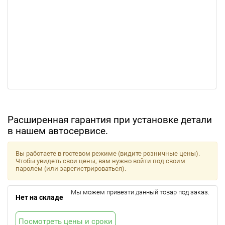
Расширенная гарантия при установке детали
в нашем автосервисе.
Вы работаете в гостевом режиме (видите розничные цены).
Чтобы увидеть свои цены, вам нужно войти под своим
паролем (или зарегистрироваться).
Мы можем привезти данный товар под заказ.
Нет на складе
Посмотреть цены и сроки