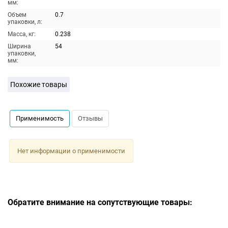
мм:
Объем
0.7
упаковки, л:
Масса, кг:
0.238
Ширина
54
упаковки,
мм:
Похожие товары
Применимость
Отзывы
Нет информации о применимости
Обратите внимание на сопутствующие товары: