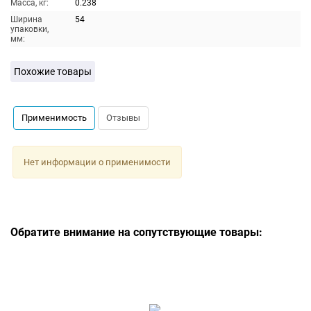
Масса, кг:
0.238
Ширина
54
упаковки,
мм:
Похожие товары
Применимость
Отзывы
Нет информации о применимости
Обратите внимание на сопутствующие товары: