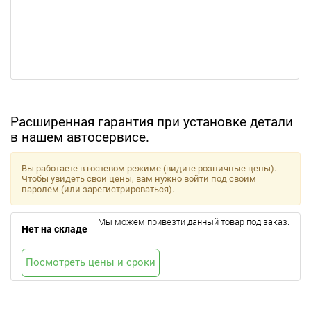
Расширенная гарантия при установке детали
в нашем автосервисе.
Вы работаете в гостевом режиме (видите розничные цены).
Чтобы увидеть свои цены, вам нужно войти под своим
паролем (или зарегистрироваться).
Мы можем привезти данный товар под заказ.
Нет на складе
Посмотреть цены и сроки