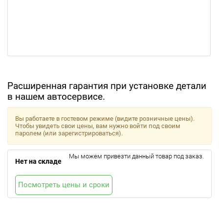
Расширенная гарантия при установке детали
в нашем автосервисе.
Вы работаете в гостевом режиме (видите розничные цены).
Чтобы увидеть свои цены, вам нужно войти под своим
паролем (или зарегистрироваться).
Мы можем привезти данный товар под заказ.
Нет на складе
Посмотреть цены и сроки