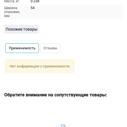
Масса, кг:
0.238
Ширина
54
упаковки,
мм:
Похожие товары
Применимость
Отзывы
Нет информации о применимости
Обратите внимание на сопутствующие товары: