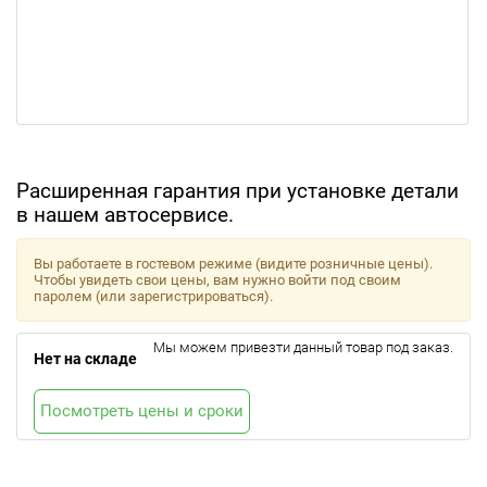
Расширенная гарантия при установке детали
в нашем автосервисе.
Вы работаете в гостевом режиме (видите розничные цены).
Чтобы увидеть свои цены, вам нужно войти под своим
паролем (или зарегистрироваться).
Мы можем привезти данный товар под заказ.
Нет на складе
Посмотреть цены и сроки