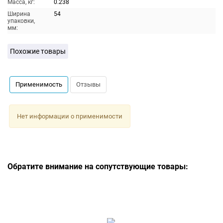
Масса, кг:
0.238
Ширина
54
упаковки,
мм:
Похожие товары
Применимость
Отзывы
Нет информации о применимости
Обратите внимание на сопутствующие товары: